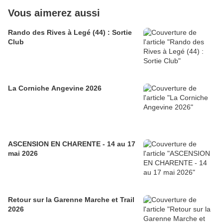
Vous aimerez aussi
Rando des Rives à Legé (44) : Sortie
Club
La Corniche Angevine 2026
ASCENSION EN CHARENTE - 14 au 17
mai 2026
Retour sur la Garenne Marche et Trail
2026