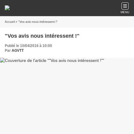
MENU
Accueil
» "Vos avis nous intéressent !"
"Vos avis nous intéressent !"
Publié le 10/04/2016 à 10:00
Par
AGVTT