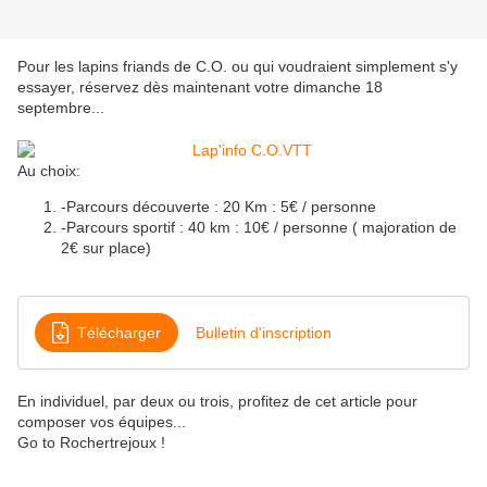
Pour les lapins friands de C.O. ou qui voudraient simplement s'y
essayer, réservez dès maintenant votre dimanche 18
septembre...
Au choix:
-Parcours découverte : 20 Km : 5€ / personne
-Parcours sportif : 40 km : 10€ / personne ( majoration de
2€ sur place)
Télécharger
Bulletin d'inscription
En individuel, par deux ou trois, profitez de cet article pour
composer vos équipes...
Go to Rochertrejoux !