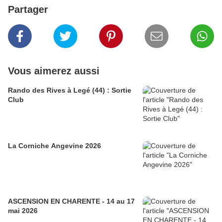
Partager
Vous aimerez aussi
Rando des Rives à Legé (44) : Sortie
Club
La Corniche Angevine 2026
ASCENSION EN CHARENTE - 14 au 17
mai 2026