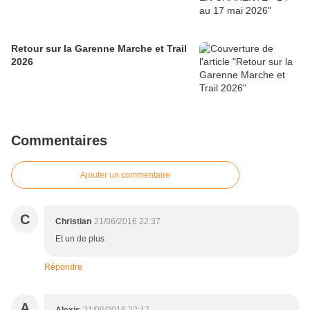
Retour sur la Garenne Marche et Trail
2026
Commentaires
Ajouter un commentaire
C
Christian
21/06/2016 22:37
Et un de plus
Répondre
A