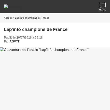
MENU
Accueil
» Lap'info champions de France
Lap'info champions de France
Publié le 20/07/2016 à 05:18
Par
AGVTT