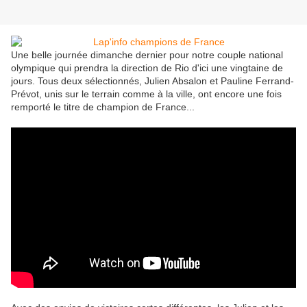
Une belle journée dimanche dernier pour notre couple national
olympique qui prendra la direction de Rio d'ici une vingtaine de
jours. Tous deux sélectionnés, Julien Absalon et Pauline Ferrand-
Prévot, unis sur le terrain comme à la ville, ont encore une fois
remporté le titre de champion de France...