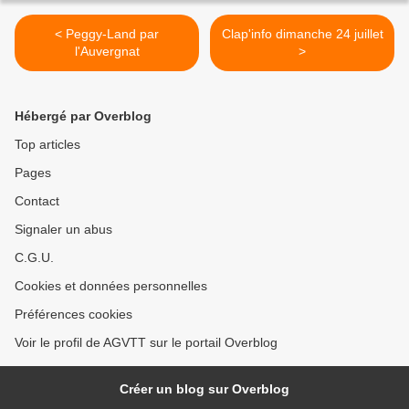
< Peggy-Land par
Clap'info dimanche 24 juillet
l'Auvergnat
>
Hébergé par Overblog
Top articles
Pages
Contact
Signaler un abus
C.G.U.
Cookies et données personnelles
Préférences cookies
Voir le profil de AGVTT sur le portail Overblog
Créer un blog sur Overblog