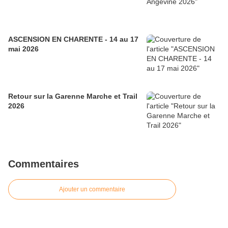
ASCENSION EN CHARENTE - 14 au 17
mai 2026
Retour sur la Garenne Marche et Trail
2026
Commentaires
Ajouter un commentaire