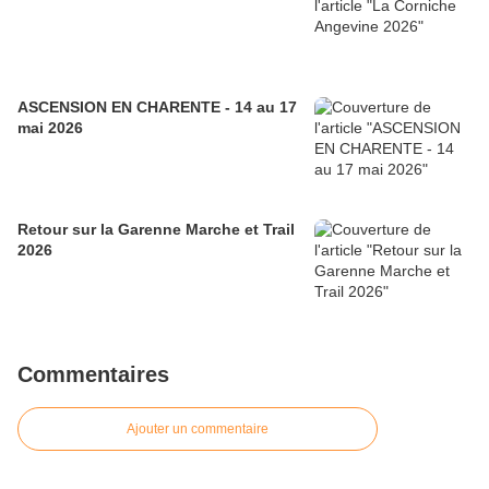
ASCENSION EN CHARENTE - 14 au 17
mai 2026
Retour sur la Garenne Marche et Trail
2026
Commentaires
Ajouter un commentaire