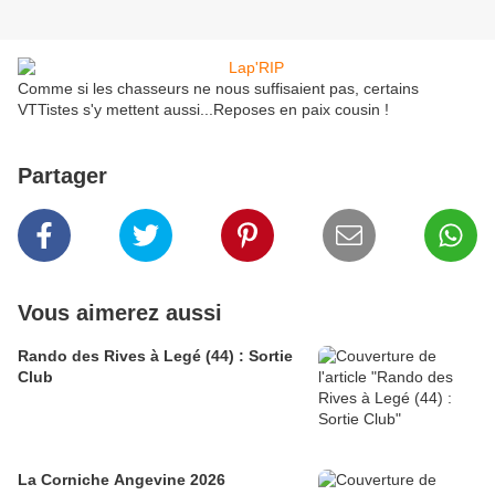
Comme si les chasseurs ne nous suffisaient pas, certains
VTTistes s'y mettent aussi...Reposes en paix​ cousin !
Partager
Vous aimerez aussi
Rando des Rives à Legé (44) : Sortie
Club
La Corniche Angevine 2026