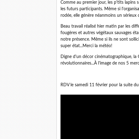
Comme au premier jour, les p'tits lapins
les futurs participants. Même si l'organi
rodée, elle génère néanmoins un sérieux 
Beau travail réalisé hier matin par les diff
fougères et autres végétaux sauvages éta
notre présence. Même si ils ne sont sollic
super état...Merci la météo!
Digne d'un décor cinématographique, la 
révolutionnaires...À l'image de nos 5 mer
RDV le samedi 11 février pour la suite du 