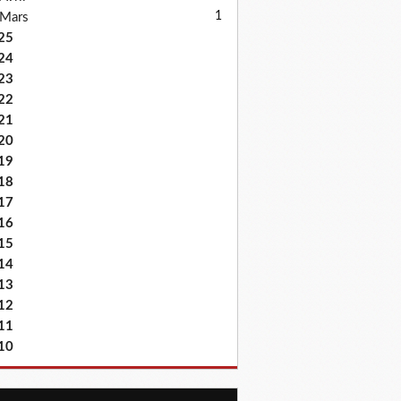
1
Mars
25
24
23
22
21
20
19
18
17
16
15
14
13
12
11
10