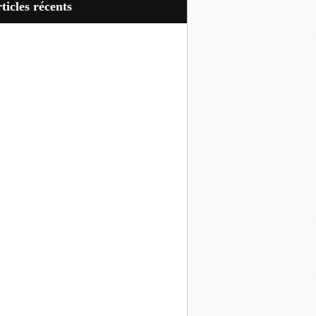
articles récents