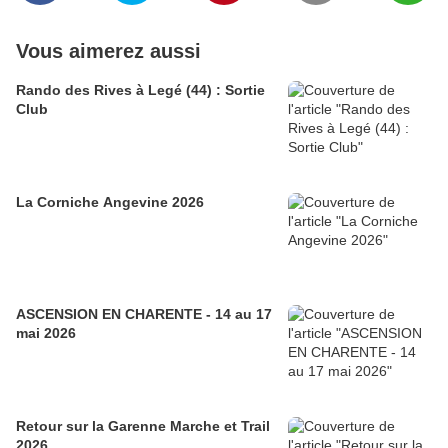
Vous aimerez aussi
Rando des Rives à Legé (44) : Sortie
Club
La Corniche Angevine 2026
ASCENSION EN CHARENTE - 14 au 17
mai 2026
Retour sur la Garenne Marche et Trail
2026