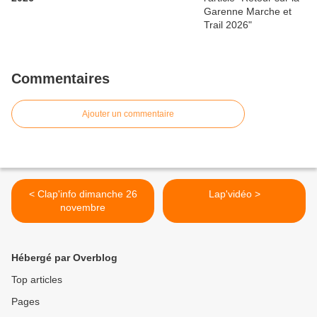
Commentaires
Ajouter un commentaire
< Clap'info dimanche 26
Lap'vidéo >
novembre
Hébergé par Overblog
Top articles
Pages