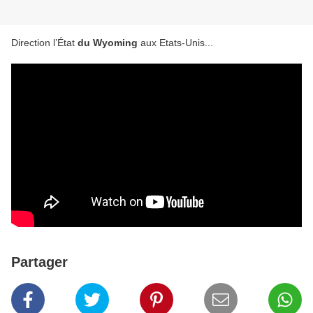
Direction l’État
du Wyoming
aux Etats-Unis...
Partager