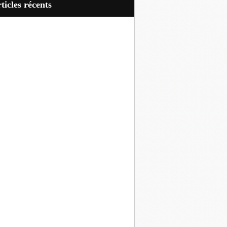
articles récents