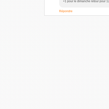
+1 pour le dimanche retour pour 1
Répondre