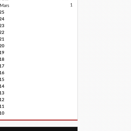
1
Mars
25
24
23
22
21
20
19
18
17
16
15
14
13
12
11
10