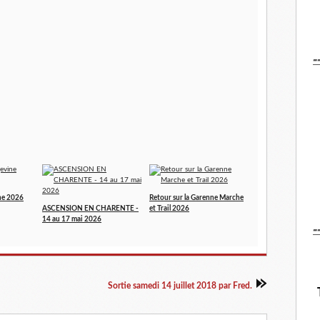
-
ne 2026
Retour sur la Garenne Marche
ASCENSION EN CHARENTE -
et Trail 2026
14 au 17 mai 2026
-
Sortie samedi 14 juillet 2018 par Fred.