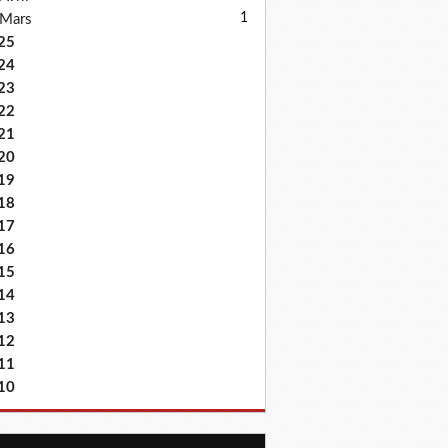
1
Mars
25
24
23
22
21
20
19
18
17
16
15
14
13
12
11
10