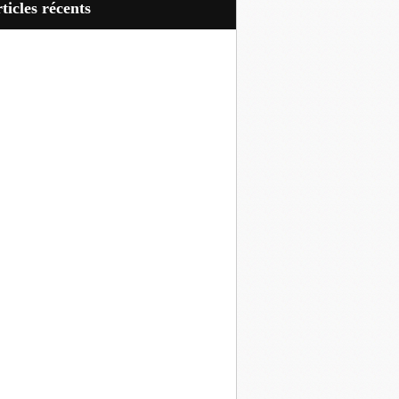
articles récents