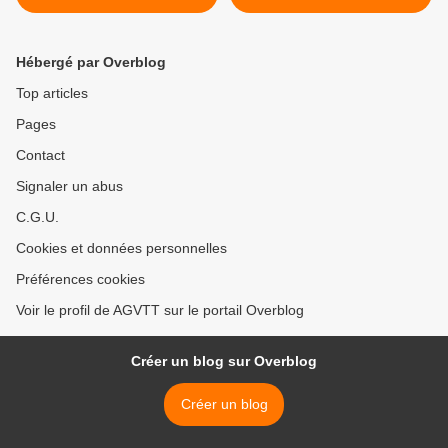
Hébergé par Overblog
Top articles
Pages
Contact
Signaler un abus
C.G.U.
Cookies et données personnelles
Préférences cookies
Voir le profil de AGVTT sur le portail Overblog
Créer un blog sur Overblog
Créer un blog