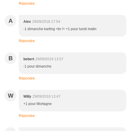
Répondre
A
Alex
29/09/2018 17:54
-1 dimanche karting <br /> +1 pour lundi matin
Répondre
B
bebert
29/09/2018 13:57
-1 pour dimanche
Répondre
W
Willy
29/09/2018 13:47
+1 pour Mortagne
Répondre