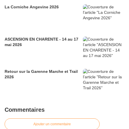
La Corniche Angevine 2026
ASCENSION EN CHARENTE - 14 au 17
mai 2026
Retour sur la Garenne Marche et Trail
2026
Commentaires
Ajouter un commentaire