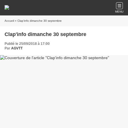
MENU
Accueil
» Clap'info dimanche 30 septembre
Clap'info dimanche 30 septembre
Publié le 25/09/2018 à 17:00
Par
AGVTT