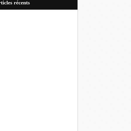
articles récents