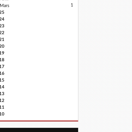
1
Mars
25
24
23
22
21
20
19
18
17
16
15
14
13
12
11
10