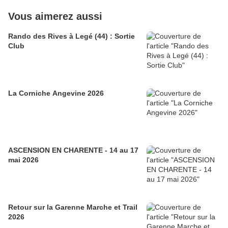
Vous aimerez aussi
Rando des Rives à Legé (44) : Sortie
Club
La Corniche Angevine 2026
ASCENSION EN CHARENTE - 14 au 17
mai 2026
Retour sur la Garenne Marche et Trail
2026