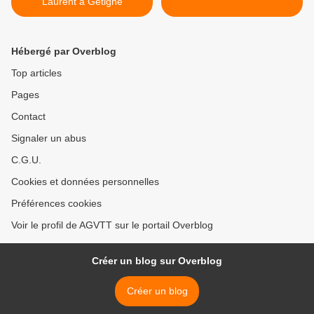
Laurent à Gétigné
Hébergé par Overblog
Top articles
Pages
Contact
Signaler un abus
C.G.U.
Cookies et données personnelles
Préférences cookies
Voir le profil de AGVTT sur le portail Overblog
Créer un blog sur Overblog
Créer un blog