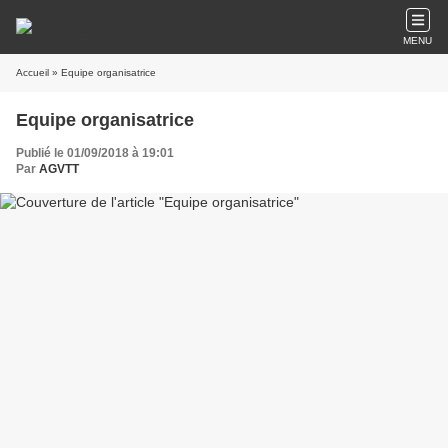
MENU
Accueil
» Equipe organisatrice
Equipe organisatrice
Publié le 01/09/2018 à 19:01
Par
AGVTT