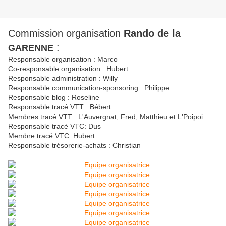
Commission organisation
Rando de la
:
GARENNE
Responsable organisation : Marco
Co-responsable organisation : Hubert
Responsable administration : Willy
Responsable communication-sponsoring : Philippe
Responsable blog : Roseline
Responsable tracé VTT : Bébert
Membres tracé VTT : L'Auvergnat, Fred, Matthieu et L'Poipoi
Responsable tracé VTC: Dus
Membre tracé VTC: Hubert
Responsable trésorerie-achats : Christian