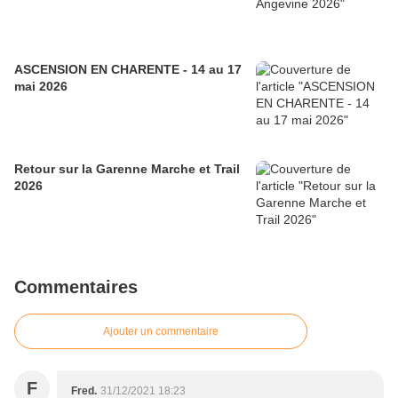
ASCENSION EN CHARENTE - 14 au 17
mai 2026
Retour sur la Garenne Marche et Trail
2026
Commentaires
Ajouter un commentaire
F
Fred.
31/12/2021 18:23