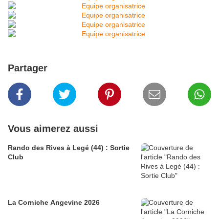
Partager
Vous aimerez aussi
Rando des Rives à Legé (44) : Sortie
Club
La Corniche Angevine 2026