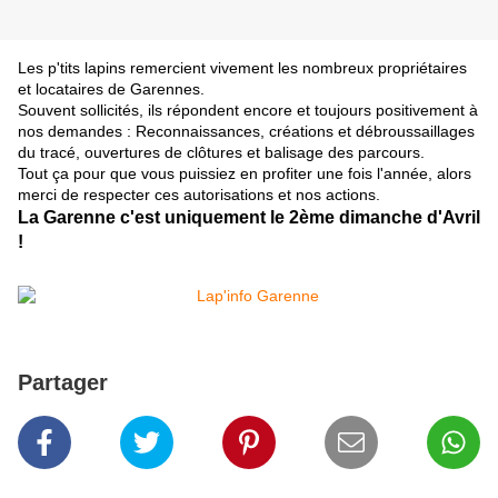
Les p'tits lapins remercient vivement les nombreux propriétaires
et locataires de Garennes.
Souvent sollicités, ils répondent encore et toujours positivement à
nos demandes : Reconnaissances, créations et débroussaillages
du tracé, ouvertures de clôtures et balisage des parcours.
Tout ça pour que vous puissiez en profiter une fois l'année, alors
merci de respecter ces autorisations et nos actions.
La Garenne c'est uniquement le 2ème dimanche d'Avril
!
Partager