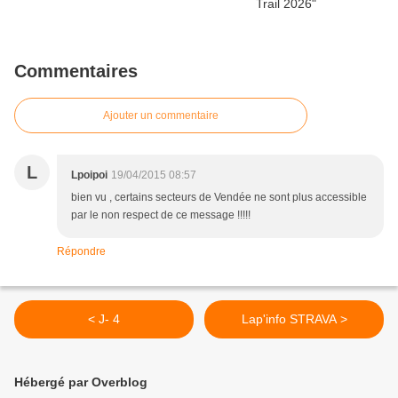
Commentaires
Ajouter un commentaire
L
Lpoipoi
19/04/2015 08:57
bien vu , certains secteurs de Vendée ne sont plus accessible
par le non respect de ce message !!!!!
Répondre
< J- 4
Lap'info STRAVA >
Hébergé par Overblog