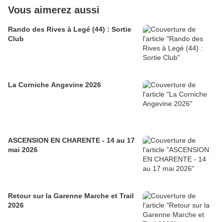
Vous aimerez aussi
Rando des Rives à Legé (44) : Sortie
Club
La Corniche Angevine 2026
ASCENSION EN CHARENTE - 14 au 17
mai 2026
Retour sur la Garenne Marche et Trail
2026