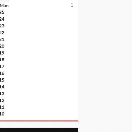
1
Mars
25
24
23
22
21
20
19
18
17
16
15
14
13
12
11
10