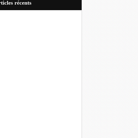
articles récents