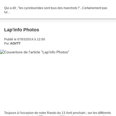
Qui a dit ; "les cyclotouristes sont tous des manchots !"...Certainement pas
lui...
Lap'info Photos
Publié le 07/03/2014 à 12:00
Par
AGVTT
Toujours à l'occasion de notre Rando du 13 Avril prochain ; sur les différents