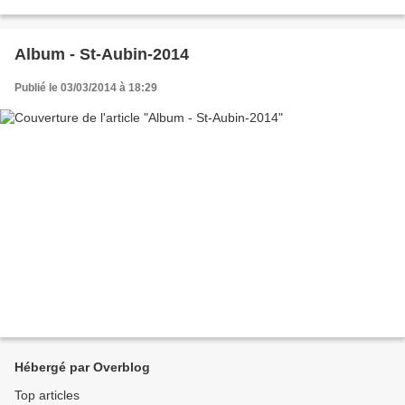
ce pas Hubert ? Peut-être était-ce...
Album - St-Aubin-2014
Publié le 03/03/2014 à 18:29
Hébergé par Overblog
Top articles