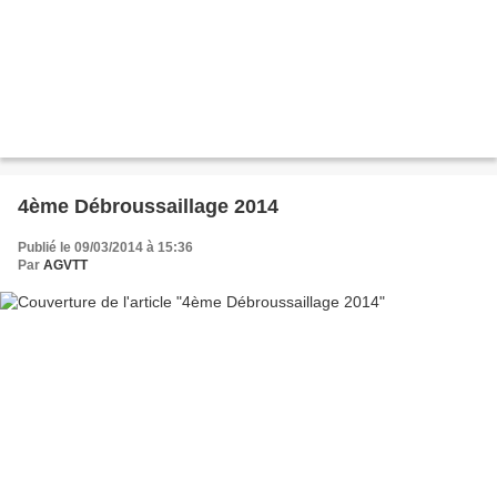
4ème Débroussaillage 2014
Publié le 09/03/2014 à 15:36
Par
AGVTT