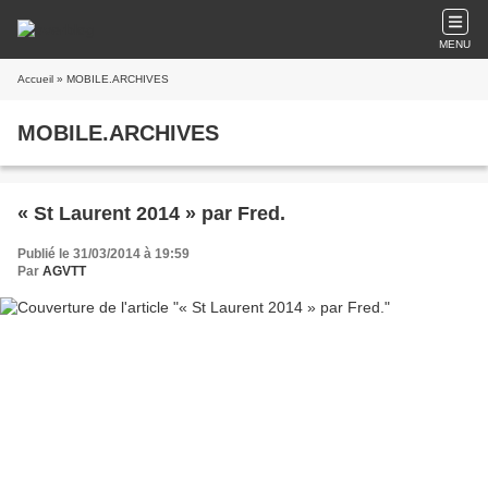
MENU
Accueil
» MOBILE.ARCHIVES
MOBILE.ARCHIVES
« St Laurent 2014 » par Fred.
Publié le 31/03/2014 à 19:59
Par
AGVTT