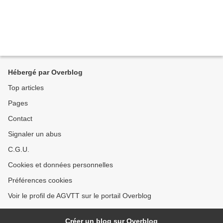
Hébergé par Overblog
Top articles
Pages
Contact
Signaler un abus
C.G.U.
Cookies et données personnelles
Préférences cookies
Voir le profil de AGVTT sur le portail Overblog
Créer un blog sur Overblog