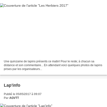
Une quinzaine de lapins présents ce matin! Pour le reste; à chacun sa
distance et son commentaire... En attendant voici quelques photos de lapins
prises par les organisateurs...
Lap'info
Publié le 05/05/2017 à 09:07
Par
AGVTT