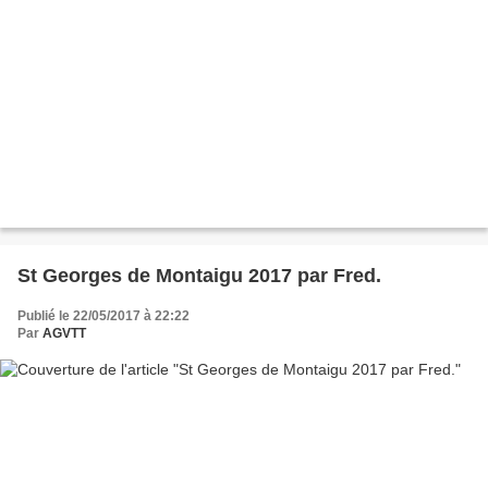
St Georges de Montaigu 2017 par Fred.
Publié le 22/05/2017 à 22:22
Par
AGVTT