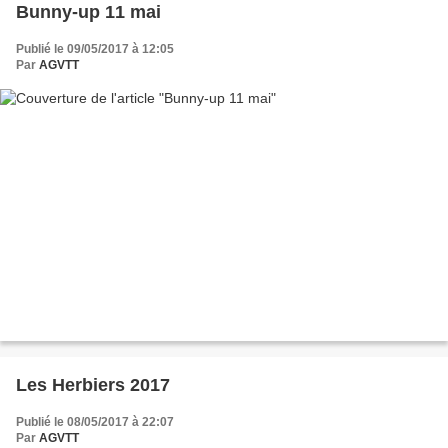
Bunny-up 11 mai
Publié le 09/05/2017 à 12:05
Par
AGVTT
Les Herbiers 2017
Publié le 08/05/2017 à 22:07
Par
AGVTT