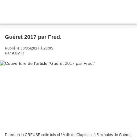
Guéret 2017 par Fred.
Publié le 30/05/2017 à 20:05
Par
AGVTT
Direction la CREUSE cette fois-ci ! À 4h du Clapier et à 5 minutes de Guéret,