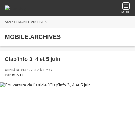
MENU
Accueil
» MOBILE.ARCHIVES
MOBILE.ARCHIVES
Clap'info 3, 4 et 5 juin
Publié le 31/05/2017 à 17:27
Par
AGVTT