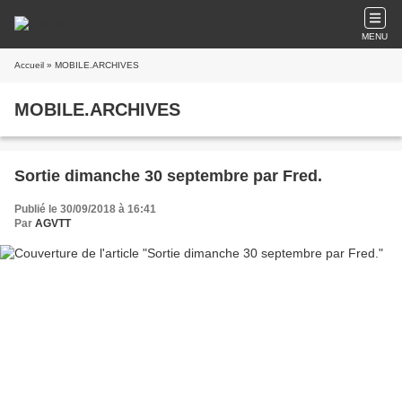
MENU
Accueil
» MOBILE.ARCHIVES
MOBILE.ARCHIVES
Sortie dimanche 30 septembre par Fred.
Publié le 30/09/2018 à 16:41
Par
AGVTT