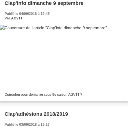
Clap'info dimanche 9 septembre
Publié le 04/09/2018 à 19:45
Par
AGVTT
Quirouloù pour démarrer cette 9e saison AGVTT ?
Clap'adhésions 2018/2019
Publié le 03/09/2018 à 19:27