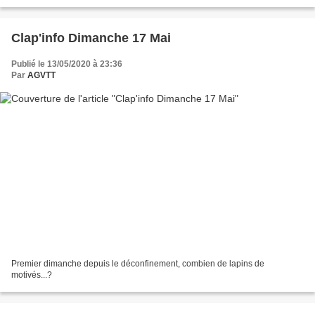
Clap'info Dimanche 17 Mai
Publié le 13/05/2020 à 23:36
Par
AGVTT
Premier dimanche depuis le déconfinement, combien de lapins de
motivés...?