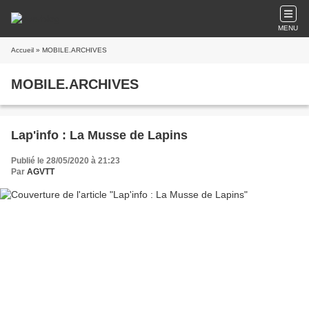
MENU
Accueil
» MOBILE.ARCHIVES
MOBILE.ARCHIVES
Lap'info : La Musse de Lapins
Publié le 28/05/2020 à 21:23
Par
AGVTT