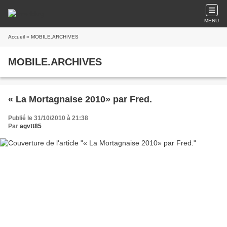
MENU
Accueil
» MOBILE.ARCHIVES
MOBILE.ARCHIVES
« La Mortagnaise 2010» par Fred.
Publié le 31/10/2010 à 21:38
Par
agvtt85