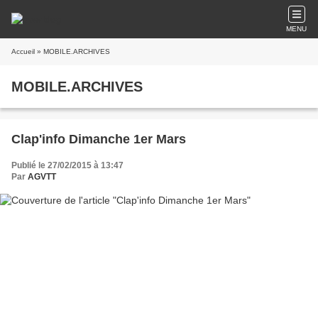
MENU
Accueil
» MOBILE.ARCHIVES
MOBILE.ARCHIVES
Clap'info Dimanche 1er Mars
Publié le 27/02/2015 à 13:47
Par
AGVTT