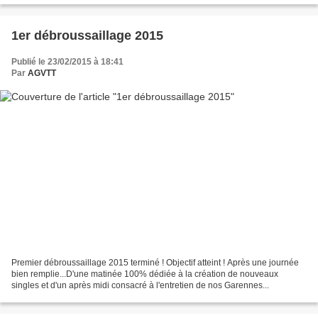
1er débroussaillage 2015
Publié le 23/02/2015 à 18:41
Par
AGVTT
Premier débroussaillage 2015 terminé ! Objectif atteint ! Après une journée
bien remplie...D'une matinée 100% dédiée à la création de nouveaux
singles et d'un après midi consacré à l'entretien de nos Garennes...