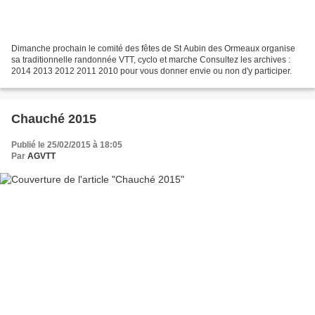
Dimanche prochain le comité des fêtes de St Aubin des Ormeaux organise
sa traditionnelle randonnée VTT, cyclo et marche Consultez les archives :
2014 2013 2012 2011 2010 pour vous donner envie ou non d'y participer.
Chauché 2015
Publié le 25/02/2015 à 18:05
Par
AGVTT