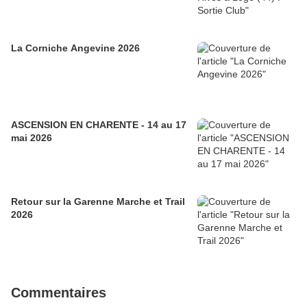
La Corniche Angevine 2026
ASCENSION EN CHARENTE - 14 au 17
mai 2026
Retour sur la Garenne Marche et Trail
2026
Commentaires