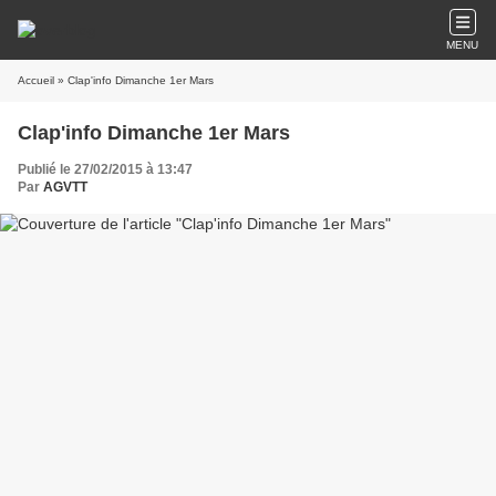
MENU
Accueil
» Clap'info Dimanche 1er Mars
Clap'info Dimanche 1er Mars
Publié le 27/02/2015 à 13:47
Par
AGVTT