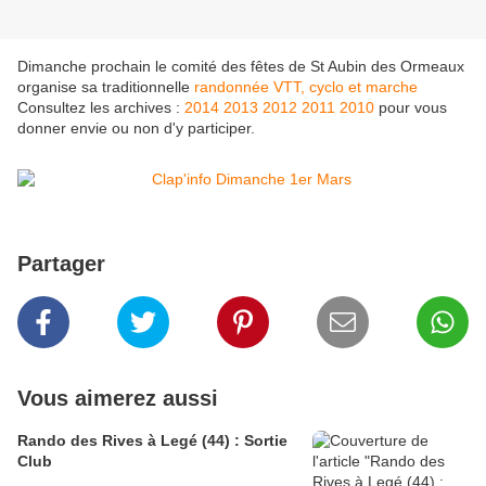
Dimanche prochain le comité des fêtes de St Aubin des Ormeaux
organise sa traditionnelle
randonnée VTT, cyclo et marche
Consultez les archives :
2014
2013
2012
2011
2010
pour vous
donner envie ou non d'y participer.
Partager
Vous aimerez aussi
Rando des Rives à Legé (44) : Sortie
Club