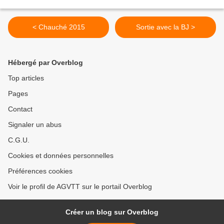
< Chauché 2015
Sortie avec la BJ >
Hébergé par Overblog
Top articles
Pages
Contact
Signaler un abus
C.G.U.
Cookies et données personnelles
Préférences cookies
Voir le profil de AGVTT sur le portail Overblog
Créer un blog sur Overblog