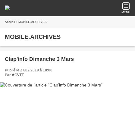
MENU
Accueil
» MOBILE.ARCHIVES
MOBILE.ARCHIVES
Clap'info Dimanche 3 Mars
Publié le 27/02/2019 à 18:00
Par
AGVTT