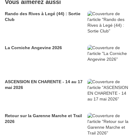
Vous aimerez aussi
Rando des Rives à Legé (44) : Sortie
Club
La Corniche Angevine 2026
ASCENSION EN CHARENTE - 14 au 17
mai 2026
Retour sur la Garenne Marche et Trail
2026