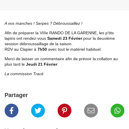
A vos manches ! Serpes ? Débroussaillez !
Afin de préparer la VIIIe RANDO DE LA GARENNE, les p'tits
lapins ont rendez-vous
Samedi 23 Février
pour la deuxième
session débroussaillage de la saison.
RDV au Clapier à
7h50
avec tout le matériel habituel.
Merci de laisser un commentaire afin de prévoir la collation au
plus tard le
Jeudi 21 Février
.
La commission Tracé
Partager