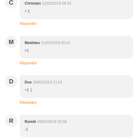
C
Christian
21/02/2019 08:32
+ 1
Répondre
M
Matthieu
21/02/2019 05:41
+1
Répondre
D
Dus
20/02/2019 21:01
+1 :)
Répondre
R
Rambi
20/02/2019 20:48
-1