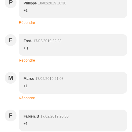
P
Philippe
18/02/2019 10:30
+1
Répondre
F
Fred.
17/02/2019 22:23
+ 1
Répondre
M
Marco
17/02/2019 21:03
+1
Répondre
F
Fabien. B
17/02/2019 20:50
+1