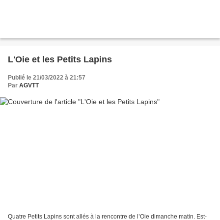
L'Oie et les Petits Lapins
Publié le 21/03/2022 à 21:57
Par
AGVTT
Quatre Petits Lapins sont allés à la rencontre de l’Oie dimanche matin. Est-