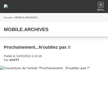
MENU
Accueil
» MOBILE.ARCHIVES
MOBILE.ARCHIVES
Prochainement...N'oubliez pas !!
Publié le 31/03/2022 à 22:26
Par
AGVTT