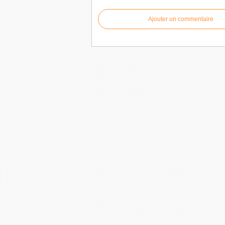
Ajouter un commentaire