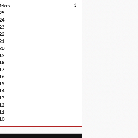
1
Mars
25
24
23
22
21
20
19
18
17
16
15
14
13
12
11
10