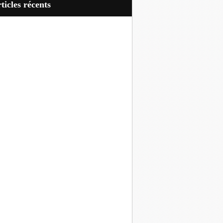
articles récents