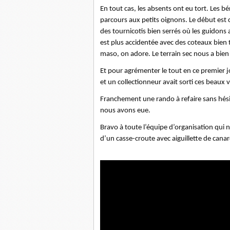
En tout cas, les absents ont eu tort. Les b
parcours aux petits oignons. Le début est
des tournicotis bien serrés où les guidons 
est plus accidentée avec des coteaux bien
maso, on adore. Le terrain sec nous a bien 
Et pour agrémenter le tout en ce premier jo
et un collectionneur avait sorti ces beaux 
Franchement une rando à refaire sans hés
nous avons eue.
Bravo à toute l’équipe d’organisation qui 
d’un casse-croute avec aiguillette de can