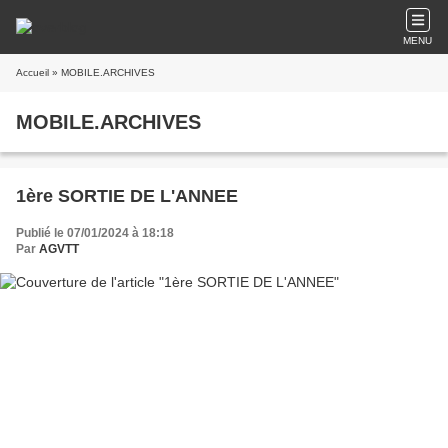
MENU
Accueil
» MOBILE.ARCHIVES
MOBILE.ARCHIVES
1ère SORTIE DE L'ANNEE
Publié le 07/01/2024 à 18:18
Par
AGVTT