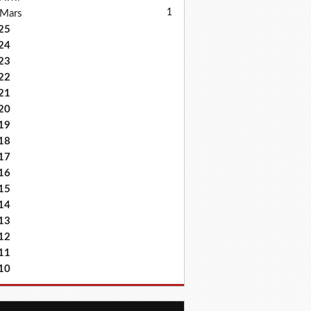
1
Mars
25
24
23
22
21
20
19
18
17
16
15
14
13
12
11
10