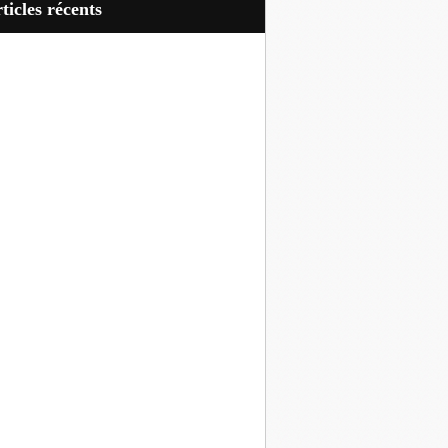
articles récents