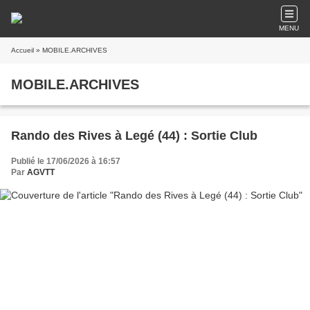
MENU
Accueil
» MOBILE.ARCHIVES
MOBILE.ARCHIVES
Rando des Rives à Legé (44) : Sortie Club
Publié le 17/06/2026 à 16:57
Par
AGVTT