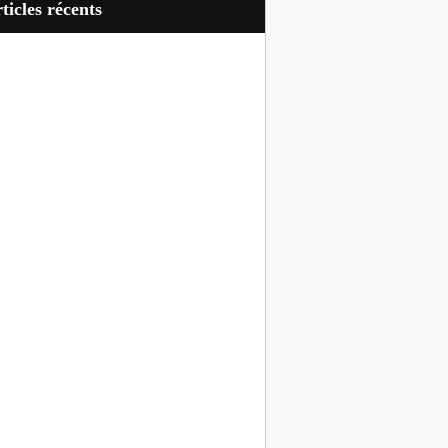
articles récents