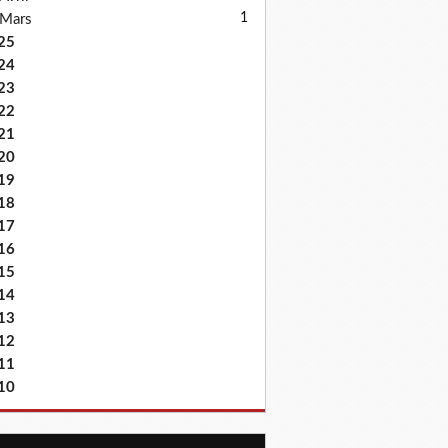
1
Mars
25
24
23
22
21
20
19
18
17
16
15
14
13
12
11
10