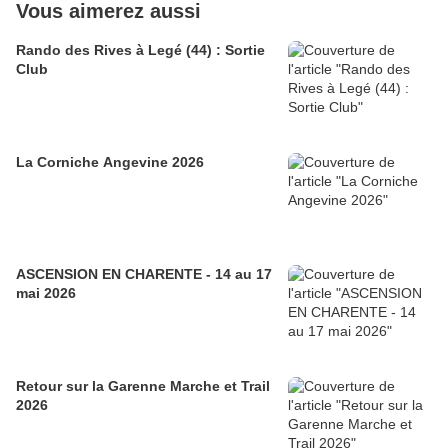
Vous aimerez aussi
Rando des Rives à Legé (44) : Sortie
Club
La Corniche Angevine 2026
ASCENSION EN CHARENTE - 14 au 17
mai 2026
Retour sur la Garenne Marche et Trail
2026