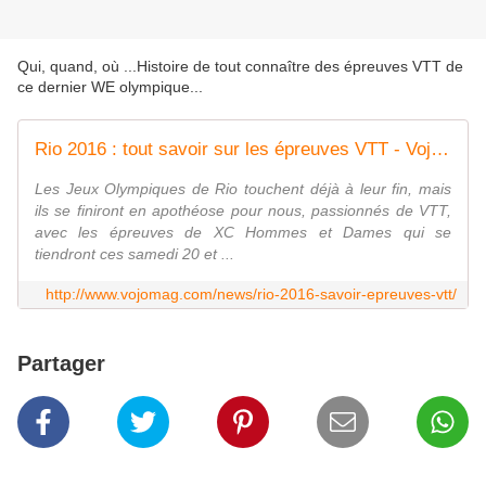
​Qui, quand, où ...Histoire de tout connaître des épreuves VTT de
ce dernier WE olympique...
Rio 2016 : tout savoir sur les épreuves VTT - Vojo Magazine
Les Jeux Olympiques de Rio touchent déjà à leur fin, mais
ils se finiront en apothéose pour nous, passionnés de VTT,
avec les épreuves de XC Hommes et Dames qui se
tiendront ces samedi 20 et ...
http://www.vojomag.com/news/rio-2016-savoir-epreuves-vtt/
Partager