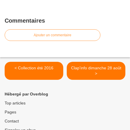
Commentaires
Ajouter un commentaire
< Collection été 2016
Clap'info dimanche 28 août
>
Hébergé par Overblog
Top articles
Pages
Contact