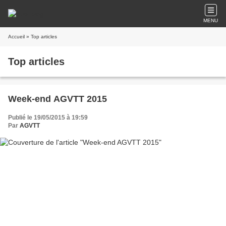
MENU
Accueil
» Top articles
Top articles
Week-end AGVTT 2015
Publié le 19/05/2015 à 19:59
Par
AGVTT