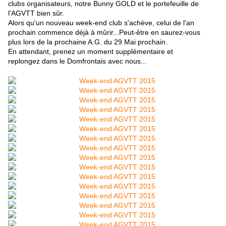
clubs organisateurs, notre Bunny GOLD et le portefeuille de
l'AGVTT bien sûr.
Alors qu'un nouveau week-end club s'achève, celui de l'an
prochain commence déjà à mûrir...
Peut-être en saurez-vous
plus
lors de la prochaine A.G. du 29 Mai prochain.
En attendant, prenez un moment supplémentaire et
replongez dans le Domfrontais avec nous...