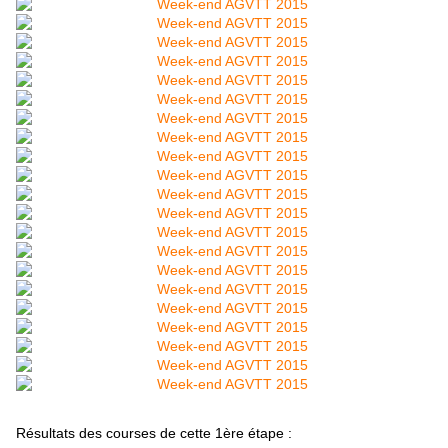
Résultats des courses de cette 1ère étape :