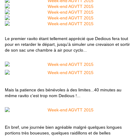
Le premier ravito étant tellement apprécié que Dedious fera tout
pour en retarder le départ, jusqu'à simuler une crevaison et sortir
de son sac une chambre à air pour cyclo...
Mais la patience des bénévoles à des limites...40 minutes au
même ravito c'est trop nom Dedious !...
En bref, une journée bien agréable malgré quelques longues
portions très boueuses, quelques raidillons et de belles