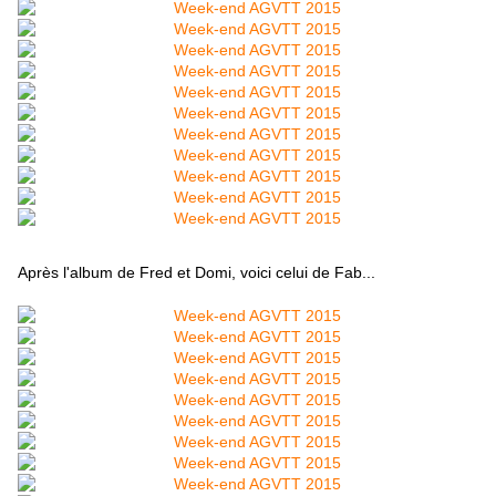
Après l'album de Fred et Domi, voici celui de Fab...