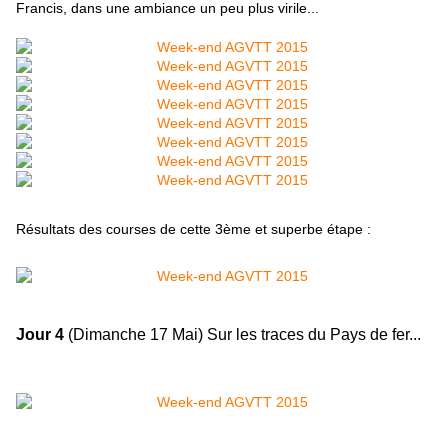
Francis, dans une ambiance un peu plus virile...
Résultats des courses de cette 3ème et superbe étape :
Jour 4
(Dimanche 17 Mai) Sur les traces du Pays de fer...