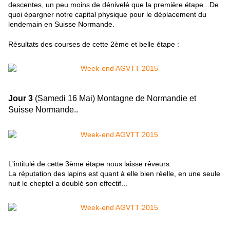
descentes, un peu moins de dénivelé que la première étape...De
quoi épargner notre capital physique pour le déplacement du
lendemain en Suisse Normande.
Résultats des courses de cette 2ème et belle étape :
Jour 3
(Samedi 16 Mai) Montagne de Normandie et
Suisse Normande..
L'intitulé de cette 3ème étape nous laisse rêveurs.
La réputation des lapins est quant à elle bien réelle, en une seule
nuit le cheptel a doublé son effectif...