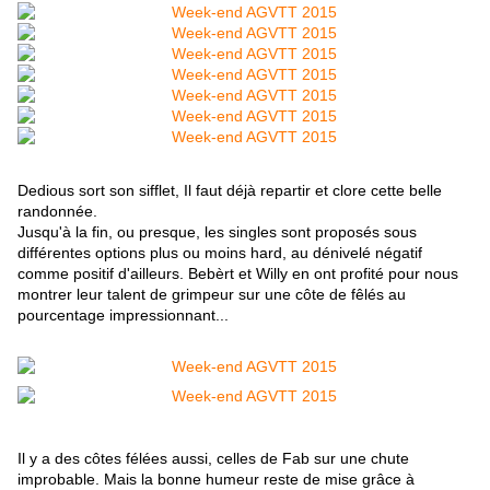
Dedious sort son sifflet, Il faut déjà repartir et clore cette belle
randonnée.
Jusqu'à la fin, ou presque, les singles sont proposés sous
différentes options plus ou moins hard, au dénivelé négatif
comme positif d'ailleurs. Bebèrt et Willy en ont profité pour nous
montrer leur talent de grimpeur sur une côte de fêlés au
pourcentage impressionnant...
Il y a des côtes félées aussi, celles de Fab sur une chute
improbable. Mais la bonne humeur reste de mise grâce à