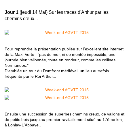
Jour 1
(jeudi 14 Mai) Sur les traces d'Arthur par les
chemins creux...
Pour reprendre la présentation publiée sur l'excellent site internet
de la Maxi-Verte : "pas de mur, ni de montée impossible, une
journée bien vallonnée, toute en rondeur, comme les collines
Normandes."
D’emblée un tour du Domfront médiéval, un lieu autrefois
fréquenté par le Roi Arthur...
Ensuite une succession de superbes chemins creux, de vallons et
de petits bois jusqu'au premier ravitaillement situé au 17ème km,
à Lonlay-L'Abbaye..