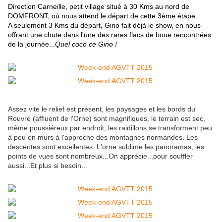
Direction Carneille, petit village situé à 30 Kms au nord de
DOMFRONT, où nous attend le départ de cette 3ème étape.
A seulement 3 Kms du départ, Gino fait déjà le show, en nous
offrant une chute dans l'une des rares flacs de boue rencontrées
de la journée...
Quel coco ce Gino !
Assez vite le relief est présent, les paysages et les bords du
Rouvre (affluent de l'Orne) sont magnifiques, le terrain est sec,
même poussiéreux par endroit, les raidillons se transforment peu
à peu en murs à l'approche des montagnes normandes. Les
descentes sont excellentes. L'orne sublime les panoramas, les
points de vues sont nombreux...On apprécie...pour souffler
aussi...Et plus si besoin...