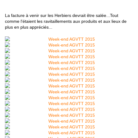
La facture à venir sur les Herbiers devrait être salée...Tout
comme l'étaient les ravitaillements aux produits et aux lieux de
plus en plus appréciés...