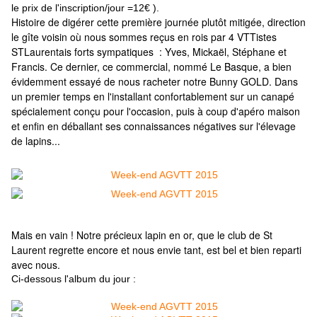
le prix de l'inscription/jour =12€ ).
Histoire de digérer cette première journée plutôt mitigée, direction
le gîte voisin où nous sommes reçus en rois par 4 VTTistes
STLaurentais forts sympatiques : Yves, Mickaël, Stéphane et
Francis. Ce dernier, ce commercial, nommé Le Basque, a bien
évidemment essayé de nous racheter notre Bunny GOLD. Dans
un premier temps en l'installant confortablement sur un canapé
spécialement conçu pour l'occasion, puis à coup d'apéro maison
et enfin en déballant ses connaissances négatives sur l'élevage
de lapins...
Mais en vain ! Notre précieux lapin en or, que le club de St
Laurent regrette encore et nous envie tant, est bel et bien reparti
avec nous.
Ci-dessous l'album du jour :