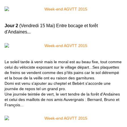
Jour 2
(Vendredi 15 Mai) Entre bocage et forêt
d'Andaines...
Le soleil tarde à venir mais le moral est au beau fixe, tout comme
celui du vélociste exposant sur le village départ...Ses plaquettes
de freins se vendent comme des p'tits pains car le sol détrempé
et la boue de la veille ont eu raison des garnitures.
Domi est venu s'ajouter au cheptel et Bebèrt s'accorde une
journée de repos tel un grand pro.
Une journée teintée de vert, le vert tendre de la forêt d'Andaines
et celui des maillots de nos amis Auvergnats : Bernard, Bruno et
François...