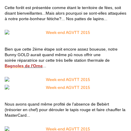
Cette forêt est présentée comme étant le territoire de fées, soit
disant bienveillantes...Mais alors pourquoi se sont-elles attaquées
à notre porte-bonheur fétiche?... Nos pattes de lapins...
Bien que cette 2ème étape soit encore assez boueuse, notre
Bunny GOLD aurait quand même pû nous offrir une
soirée réparatrice sur cette très belle station thermale de
Bagnoles
de l'Orne
...
Nous avons quand même profité de l'absence de Bebèrt
(trésorier en chef) pour dérouler le tapis rouge et faire chauffer la
MasterCard...