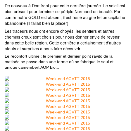
De nouveau à Domfront pour cette dernière journée. Le soleil est
bien présent pour terminer ce périple Normand en beauté. Par
contre notre GOLD est absent, il est resté au gîte tel un capitaine
abandonné (il fallait bien la placer).
Les traceurs nous ont encore choyés,
les sentiers et autres
chemins creux sont choisis pour nous donner envie de revenir
dans cette belle région. Cette dernière a certainement d'autres
atouts et surprises à nous faire découvrir.
Le réconfort ultime : le premier et dernier point ravito de la
matinée se passe dans une ferme où se fabrique le seul et
unique camembert AOP bio...