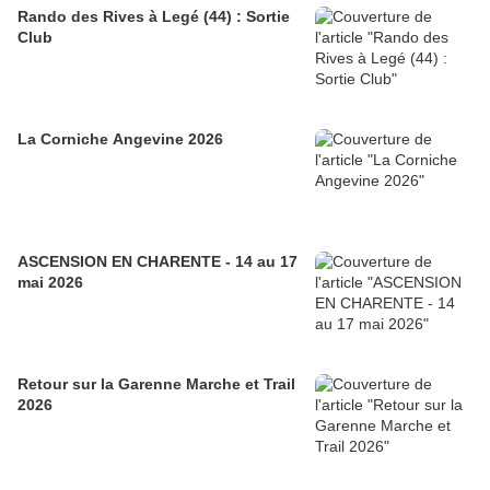
Rando des Rives à Legé (44) : Sortie
Club
La Corniche Angevine 2026
ASCENSION EN CHARENTE - 14 au 17
mai 2026
Retour sur la Garenne Marche et Trail
2026