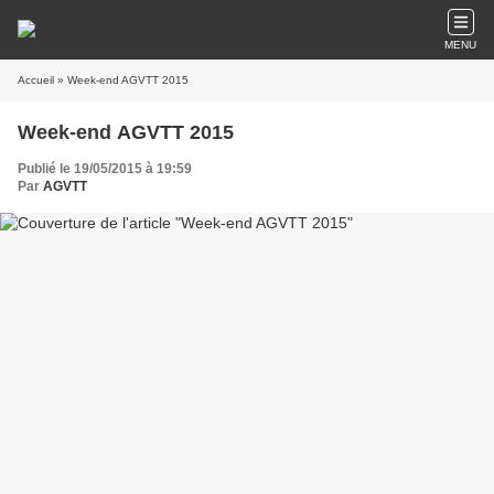
MENU
Accueil
» Week-end AGVTT 2015
Week-end AGVTT 2015
Publié le 19/05/2015 à 19:59
Par
AGVTT