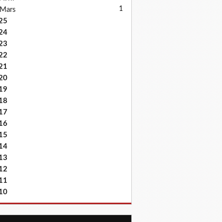
1
Mars
25
24
23
22
21
20
19
18
17
16
15
14
13
12
11
10