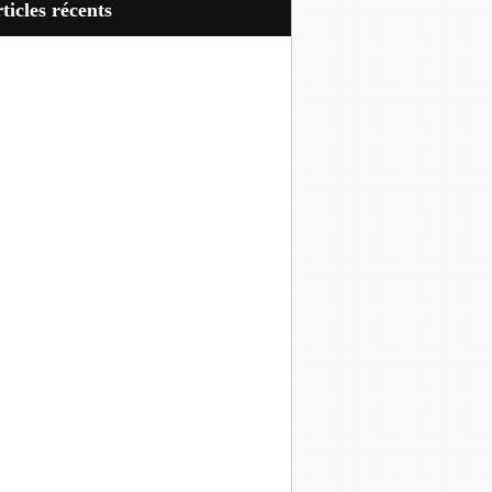
articles récents