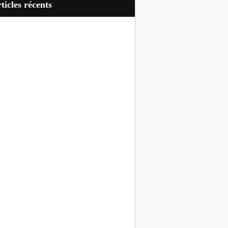
articles récents