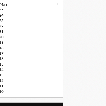
1
Mars
25
24
23
22
21
20
19
18
17
16
15
14
13
12
11
10