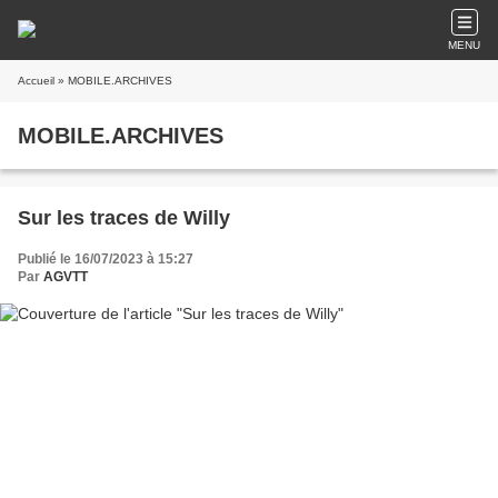
MENU
Accueil
» MOBILE.ARCHIVES
MOBILE.ARCHIVES
Sur les traces de Willy
Publié le 16/07/2023 à 15:27
Par
AGVTT