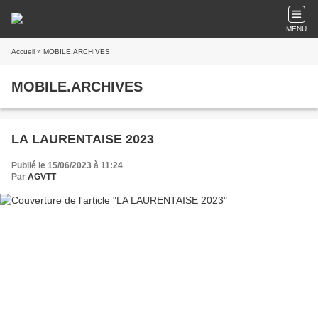
MENU
Accueil
» MOBILE.ARCHIVES
MOBILE.ARCHIVES
LA LAURENTAISE 2023
Publié le 15/06/2023 à 11:24
Par
AGVTT