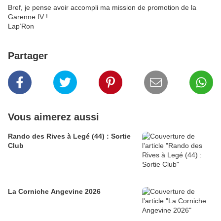
Bref, je pense avoir accompli ma mission de promotion de la
Garenne IV !
Lap’Ron
Partager
Vous aimerez aussi
Rando des Rives à Legé (44) : Sortie
Club
La Corniche Angevine 2026