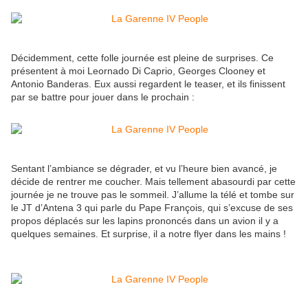
Décidemment, cette folle journée est pleine de surprises. Ce
présentent à moi Leornado Di Caprio, Georges Clooney et
Antonio Banderas. Eux aussi regardent le teaser, et ils finissent
par se battre pour jouer dans le prochain :
Sentant l’ambiance se dégrader, et vu l’heure bien avancé, je
décide de rentrer me coucher. Mais tellement abasourdi par cette
journée je ne trouve pas le sommeil. J’allume la télé et tombe sur
le JT d’Antena 3 qui parle du Pape François, qui s’excuse de ses
propos déplacés sur les lapins prononcés dans un avion il y a
quelques semaines. Et surprise, il a notre flyer dans les mains !