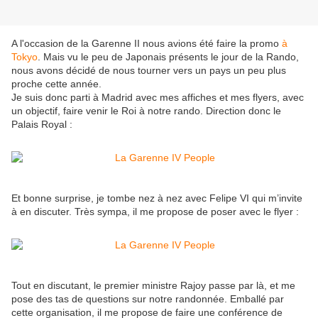
A l'occasion de la Garenne II nous avions été faire la promo
à
Tokyo
. Mais vu le peu de Japonais présents le jour de la Rando,
nous avons décidé de nous tourner vers un pays un peu plus
proche cette année.
Je suis donc parti à Madrid avec mes affiches et mes flyers, avec
un objectif, faire venir le Roi à notre rando. Direction donc le
Palais Royal :
Et bonne surprise, je tombe nez à nez avec Felipe VI qui m’invite
à en discuter. Très sympa, il me propose de poser avec le flyer :
Tout en discutant, le premier ministre Rajoy passe par là, et me
pose des tas de questions sur notre randonnée. Emballé par
cette organisation, il me propose de faire une conférence de