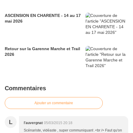
ASCENSION EN CHARENTE - 14 au 17
mai 2026
Retour sur la Garenne Marche et Trail
2026
Commentaires
Ajouter un commentaire
L
l'auvergnat
05/03/2015 20:18
Scénariste, vidéaste , super communiquant .<br /> Faut qu'on