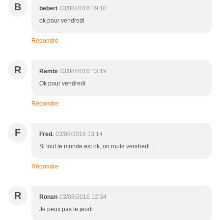
B
bebert
03/08/2016 19:10
ok pour vendredi
Répondre
R
Rambi
03/08/2016 13:19
Ok pour vendredi
Répondre
F
Fred.
03/08/2016 13:14
Si tout le monde est ok, on roule vendredi...
Répondre
R
Ronan
03/08/2016 12:34
Je peux pas le jeudi