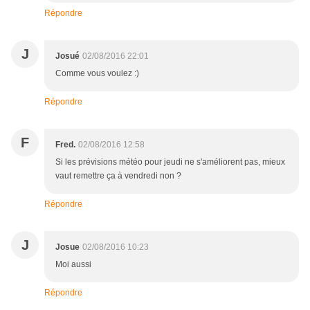
Répondre
J
Josué
02/08/2016 22:01
Comme vous voulez :)
Répondre
F
Fred.
02/08/2016 12:58
Si les prévisions météo pour jeudi ne s'améliorent pas, mieux
vaut remettre ça à vendredi non ?
Répondre
J
Josue
02/08/2016 10:23
Moi aussi
Répondre