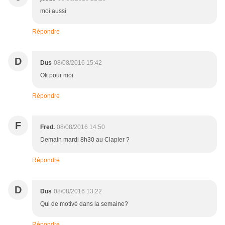
moi aussi
Répondre
D
Dus
08/08/2016 15:42
Ok pour moi
Répondre
F
Fred.
08/08/2016 14:50
Demain mardi 8h30 au Clapier ?
Répondre
D
Dus
08/08/2016 13:22
Qui de motivé dans la semaine?
Répondre