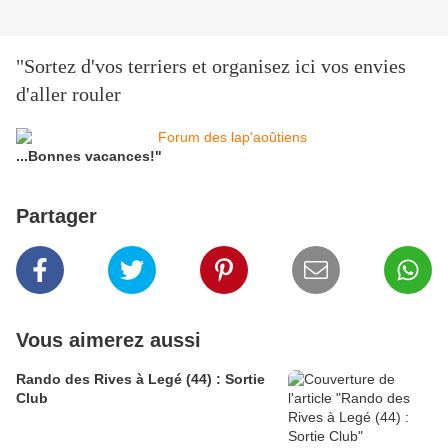
"Sortez d'vos terriers et organisez ici vos envies
d'aller rouler
...Bonnes vacances!"
Partager
Vous aimerez aussi
Rando des Rives à Legé (44) : Sortie
Club