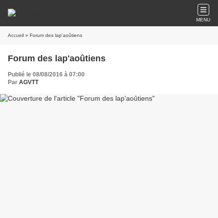
MENU
Accueil
» Forum des lap'aoûtiens
Forum des lap'aoûtiens
Publié le 08/08/2016 à 07:00
Par
AGVTT