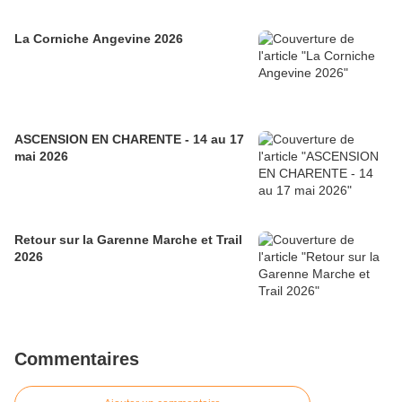
La Corniche Angevine 2026
ASCENSION EN CHARENTE - 14 au 17
mai 2026
Retour sur la Garenne Marche et Trail
2026
Commentaires