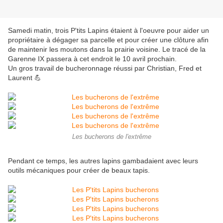
Samedi matin, trois P'tits Lapins étaient à l'oeuvre pour aider un
propriétaire à dégager sa parcelle et pour créer une clôture afin
de maintenir les moutons dans la prairie voisine. Le tracé de la
Garenne IX passera à cet endroit le 10 avril prochain.
Un gros travail de bucheronnage réussi par Christian, Fred et
Laurent 💪
Les bucherons de l'extrême
Pendant ce temps, les autres lapins gambadaient avec leurs
outils mécaniques pour créer de beaux tapis.