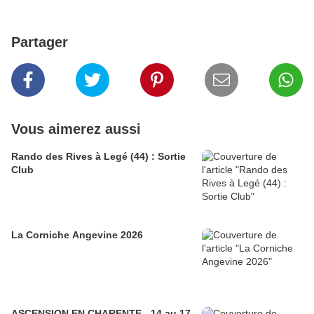
Partager
Vous aimerez aussi
Rando des Rives à Legé (44) : Sortie
Club
La Corniche Angevine 2026
ASCENSION EN CHARENTE - 14 au 17