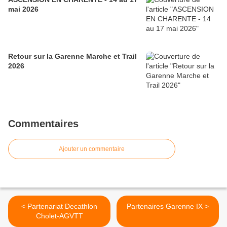
mai 2026
Retour sur la Garenne Marche et Trail
2026
Commentaires
Ajouter un commentaire
< Partenariat Decathlon
Partenaires Garenne IX >
Cholet-AGVTT