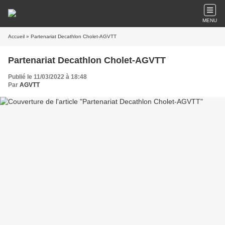
MENU
Accueil
» Partenariat Decathlon Cholet-AGVTT
Partenariat Decathlon Cholet-AGVTT
Publié le 11/03/2022 à 18:48
Par
AGVTT