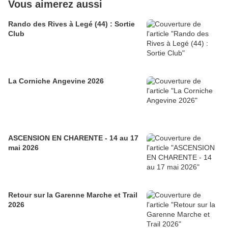
Vous aimerez aussi
Rando des Rives à Legé (44) : Sortie
Club
La Corniche Angevine 2026
ASCENSION EN CHARENTE - 14 au 17
mai 2026
Retour sur la Garenne Marche et Trail
2026