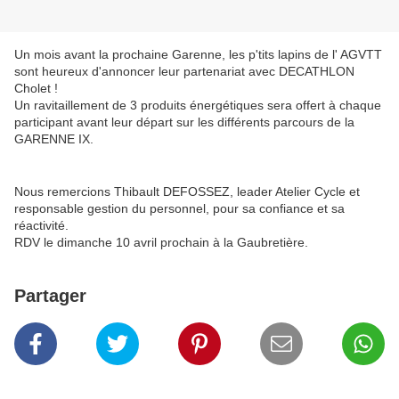
Un mois avant la prochaine Garenne, les p'tits lapins de l' AGVTT
sont heureux d'annoncer leur partenariat avec DECATHLON
Cholet !
Un ravitaillement de 3 produits énergétiques sera offert à chaque
participant avant leur départ sur les différents parcours de la
GARENNE IX.
Nous remercions Thibault DEFOSSEZ, leader Atelier Cycle et
responsable gestion du personnel, pour sa confiance et sa
réactivité.
RDV le dimanche 10 avril prochain à la Gaubretière.
Partager