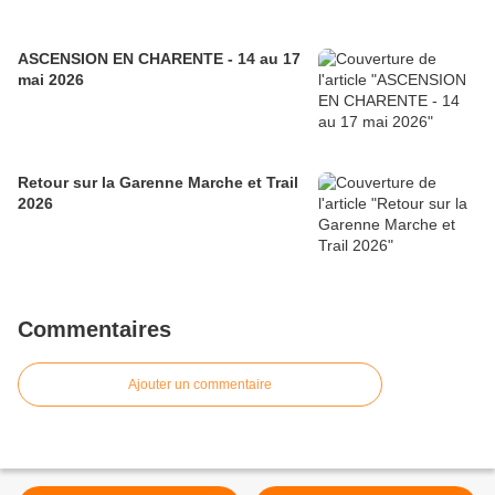
ASCENSION EN CHARENTE - 14 au 17
mai 2026
Retour sur la Garenne Marche et Trail
2026
Commentaires
Ajouter un commentaire