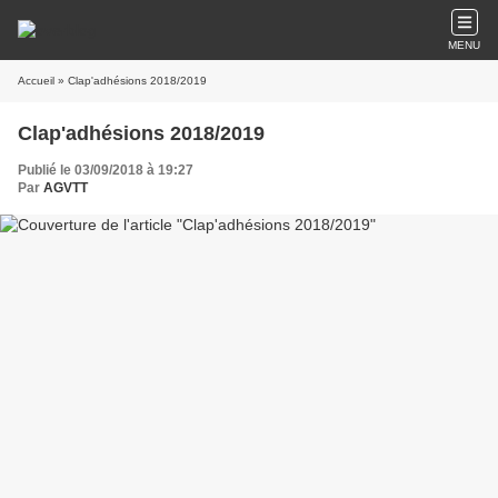
MENU
Accueil
» Clap'adhésions 2018/2019
Clap'adhésions 2018/2019
Publié le 03/09/2018 à 19:27
Par
AGVTT