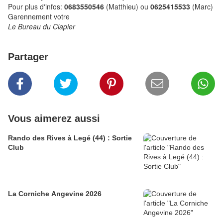
Pour plus d'infos:
0683550546
(Matthieu) ou
0625415533
(Marc)
Garennement votre
Le Bureau du Clapier
Partager
Vous aimerez aussi
Rando des Rives à Legé (44) : Sortie
Club
La Corniche Angevine 2026