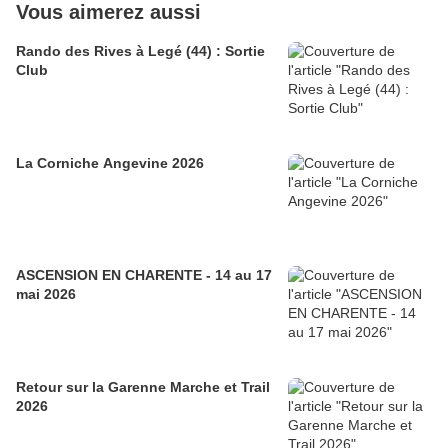
Vous aimerez aussi
Rando des Rives à Legé (44) : Sortie
Club
La Corniche Angevine 2026
ASCENSION EN CHARENTE - 14 au 17
mai 2026
Retour sur la Garenne Marche et Trail
2026