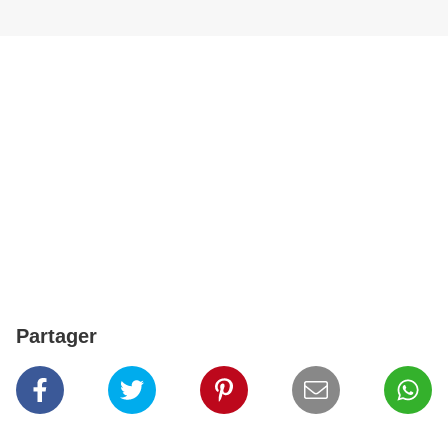
Partager