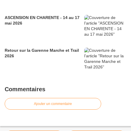
ASCENSION EN CHARENTE - 14 au 17
mai 2026
Retour sur la Garenne Marche et Trail
2026
Commentaires
Ajouter un commentaire