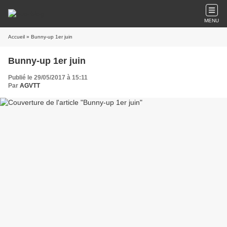
MENU
Accueil
» Bunny-up 1er juin
Bunny-up 1er juin
Publié le 29/05/2017 à 15:11
Par
AGVTT