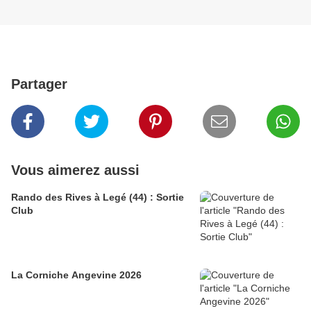
Partager
Vous aimerez aussi
Rando des Rives à Legé (44) : Sortie
Club
La Corniche Angevine 2026