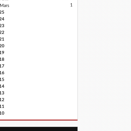
1
Mars
25
24
23
22
21
20
19
18
17
16
15
14
13
12
11
10