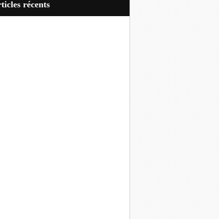
articles récents