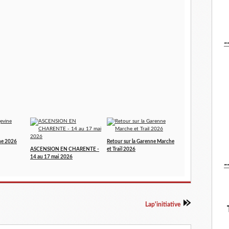
-
ne 2026
Retour sur la Garenne Marche
ASCENSION EN CHARENTE -
et Trail 2026
14 au 17 mai 2026
-
Lap'initiative