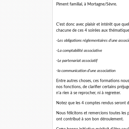
Piment familial, à Mortagne/Sèvre.
C'est donc avec plaisir et intérêt que 
chacune de ces 4 soirées aux thématiques
-Les obligations réglementaires d'une associ
-La comptabilité associative
-Le partenariat associatif
-la communication d'une association
Entre autres choses, ces formations nous 
nos fonctions, de clarifier certains préju
n'a rien à se reprocher, ni à regretter.
Notez que les 4 comptes rendus seront d
Nous félicitons et remercions toutes les p
ont contribué à son bon déroulement.