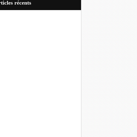
articles récents