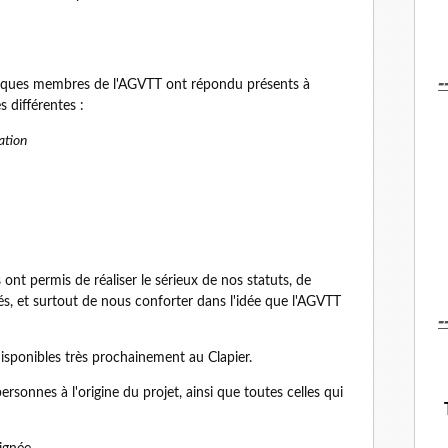
-
quelques membres de l'AGVTT ont répondu présents à
 différentes :
ation
ont permis de réaliser le sérieux de nos statuts, de
gés, et surtout de nous conforter dans l'idée que l'AGVTT
-
isponibles très prochainement au Clapier.
ersonnes à l'origine du projet, ainsi que toutes celles qui