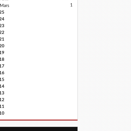
1
Mars
25
24
23
22
21
20
19
18
17
16
15
14
13
12
11
10