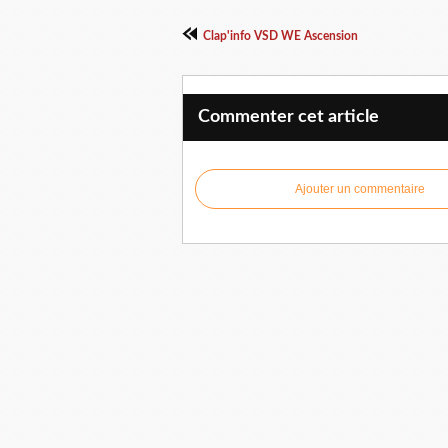
Clap'info VSD WE Ascension
Commenter cet article
Ajouter un commentaire