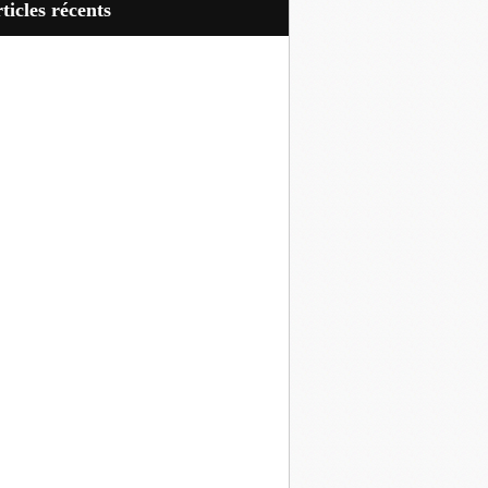
articles récents