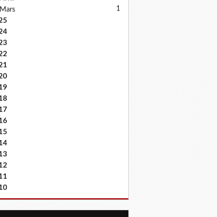
1
Mars
25
24
23
22
21
20
19
18
17
16
15
14
13
12
11
10