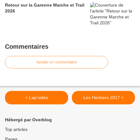
Retour sur la Garenne Marche et Trail
2026
Commentaires
Ajouter un commentaire
< Lap'vidéo
Les Herbiers 2017 >
Hébergé par Overblog
Top articles
Pages