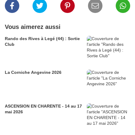
Vous aimerez aussi
Rando des Rives à Legé (44) : Sortie
Club
La Corniche Angevine 2026
ASCENSION EN CHARENTE - 14 au 17
mai 2026