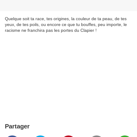
Quelque soit ta race, tes origines, la couleur de ta peau, de tes
yeux, de tes poils, ou encore ce que tu bouffes, peu importe, le
racisme ne franchira pas les portes du Clapier !
Partager