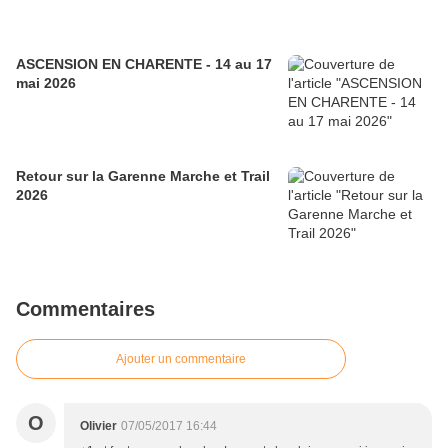
ASCENSION EN CHARENTE - 14 au 17
mai 2026
Retour sur la Garenne Marche et Trail
2026
Commentaires
Ajouter un commentaire
O
Olivier
07/05/2017 16:44