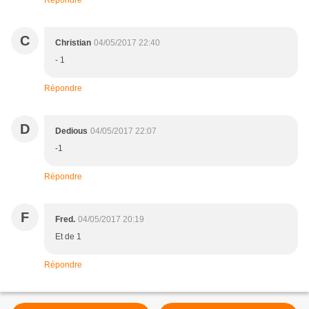
Répondre
C
Christian
04/05/2017 22:40
- 1
Répondre
D
Dedious
04/05/2017 22:07
-1
Répondre
F
Fred.
04/05/2017 20:19
Et de 1
Répondre