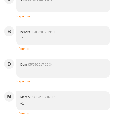
+1
Répondre
B
bebert
05/05/2017 19:31
+1
Répondre
D
Dom
05/05/2017 10:34
+1
Répondre
M
Marco
05/05/2017 07:17
+1