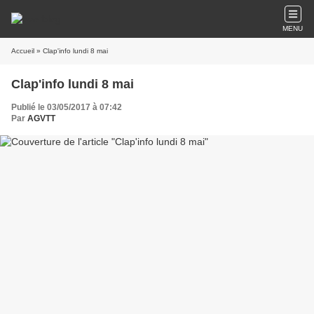
MENU
Accueil
» Clap'info lundi 8 mai
Clap'info lundi 8 mai
Publié le 03/05/2017 à 07:42
Par
AGVTT