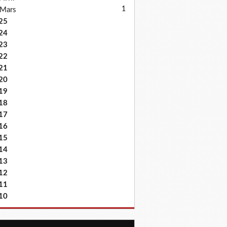
1
Mars
25
24
23
22
21
20
19
18
17
16
15
14
13
12
11
10