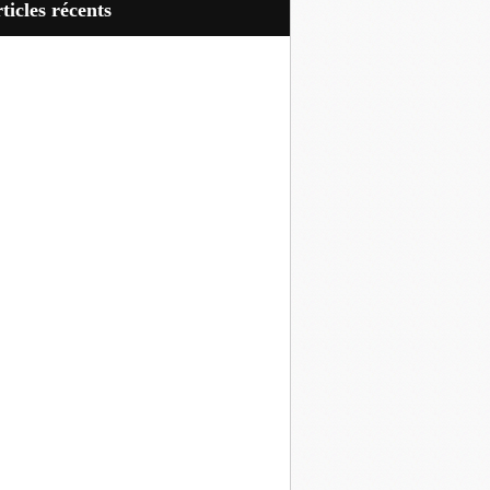
articles récents