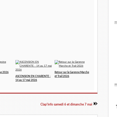
-
ne 2026
Retour sur la Garenne Marche
ASCENSION EN CHARENTE -
et Trail 2026
14 au 17 mai 2026
-
Clap'info samedi 6 et dimanche 7 mai