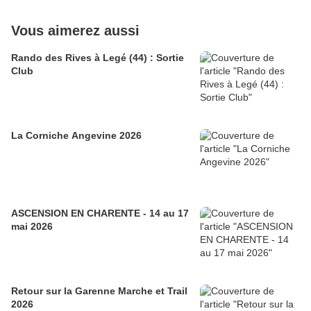
Vous aimerez aussi
Rando des Rives à Legé (44) : Sortie
Club
La Corniche Angevine 2026
ASCENSION EN CHARENTE - 14 au 17
mai 2026
Retour sur la Garenne Marche et Trail
2026