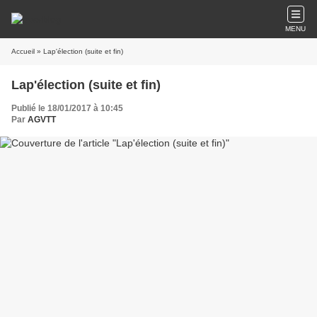
MENU
Accueil
» Lap'élection (suite et fin)
Lap'élection (suite et fin)
Publié le 18/01/2017 à 10:45
Par
AGVTT